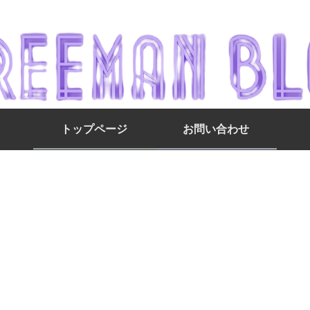
トップページ
お問い合わせ