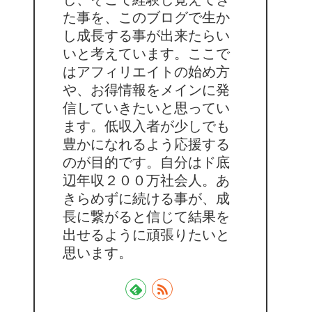
た事を、このブログで生か
し成長する事が出来たらい
いと考えています。ここで
はアフィリエイトの始め方
や、お得情報をメインに発
信していきたいと思ってい
ます。低収入者が少しでも
豊かになれるよう応援する
のが目的です。自分はド底
辺年収２００万社会人。あ
きらめずに続ける事が、成
長に繋がると信じて結果を
出せるように頑張りたいと
思います。