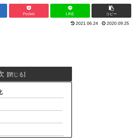
Pocket
LINE
コピー
2021.06.24
2020.09.25
次
化