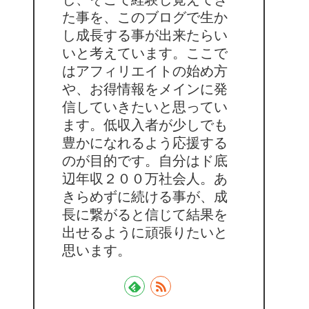
た事を、このブログで生か
し成長する事が出来たらい
いと考えています。ここで
はアフィリエイトの始め方
や、お得情報をメインに発
信していきたいと思ってい
ます。低収入者が少しでも
豊かになれるよう応援する
のが目的です。自分はド底
辺年収２００万社会人。あ
きらめずに続ける事が、成
長に繋がると信じて結果を
出せるように頑張りたいと
思います。