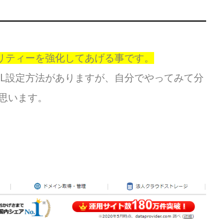
ュリティーを強化してあげる事です。
SL設定方法がありますが、自分でやってみて分
思います。