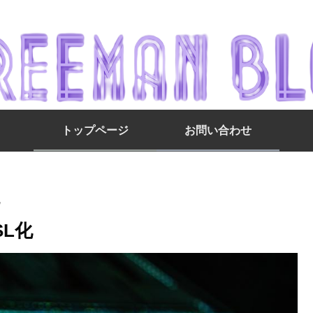
トップページ
お問い合わせ
化
L化