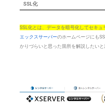
SSL化
SSL化とは、データを暗号化してセキ
エックスサーバー
のホームページにもS
かりづらいと思った箇所を解説したいと