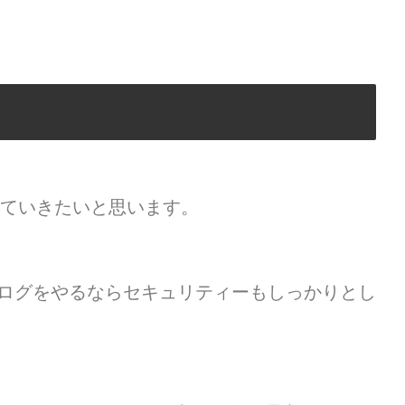
説していきたいと思います。
ログをやるならセキュリティーもしっかりとし